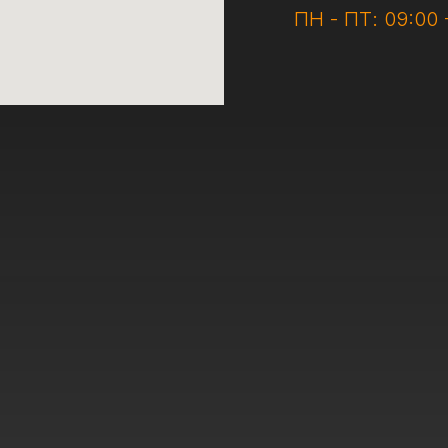
ПН - ПТ: 09:00 