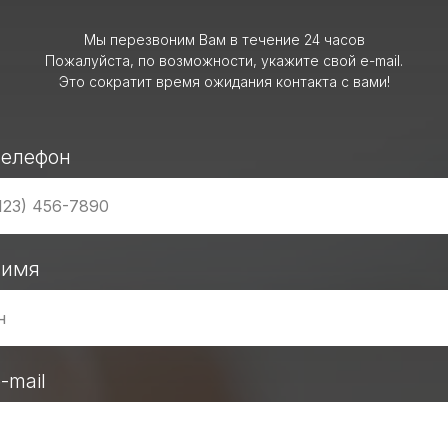
Мы перезвоним Вам в течение 24 часов
Пожалуйста, по возможности, укажите свой e-mail.
Это сократит время ожидания контакта с вами!
телефон
 имя
-mail