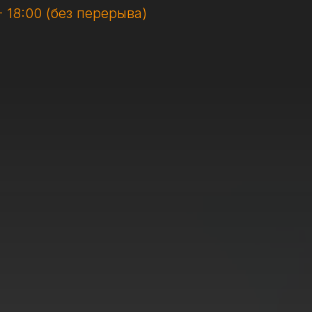
- 18:00 (без перерыва)