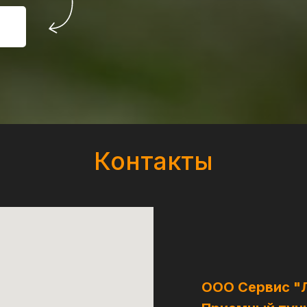
Контакты
ООО Сервис "