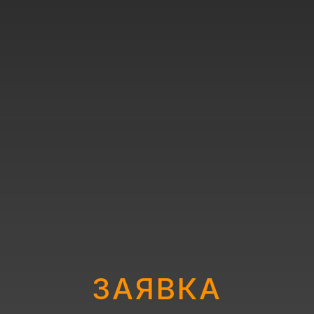
ЗАЯВКА