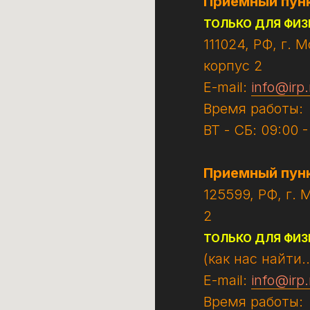
Приемный пунк
ТОЛЬКО ДЛЯ ФИЗ
111024, РФ, г. 
корпус 2
E-mail:
info@irp.
Время работы:
ВТ - СБ: 09:00 
Приемный пун
125599, РФ, г. 
2
ТОЛЬКО ДЛЯ ФИЗ
(как нас найти..
E-mail:
info@irp.
Время работы: