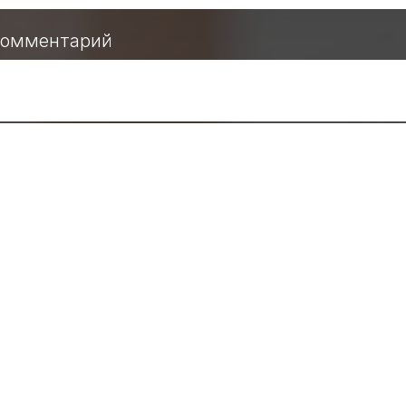
комментарий
ОТПРАВИТЬ
а кнопку, Вы даете согласие на обработку своих персональн
Согласие на обработку персональных данных
.