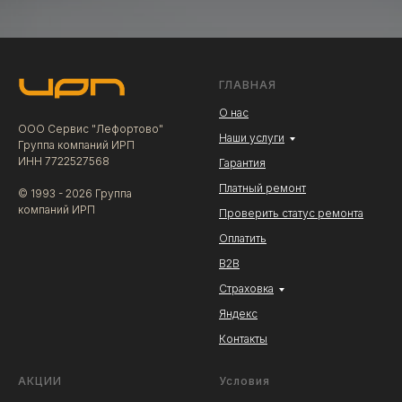
ГЛАВНАЯ
О нас
ООО Сервис "Лефортово"
Наши услуги
Группа компаний ИРП
ИНН 7722527568
Гарантия
Платный ремонт
© 1993 - 2026 Группа
компаний ИРП
Проверить статус ремонта
Оплатить
В2В
Страховка
Яндекс
Контакты
АКЦИИ
Условия