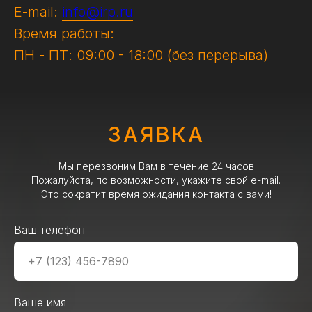
E-mail:
info@irp.ru
Время работы:
ПН - ПТ: 09:00 - 18:00 (без перерыва)
ЗАЯВКА
Мы перезвоним Вам в течение 24 часов
Пожалуйста, по возможности, укажите свой e-mail.
Это сократит время ожидания контакта с вами!
Ваш телефон
Ваше имя