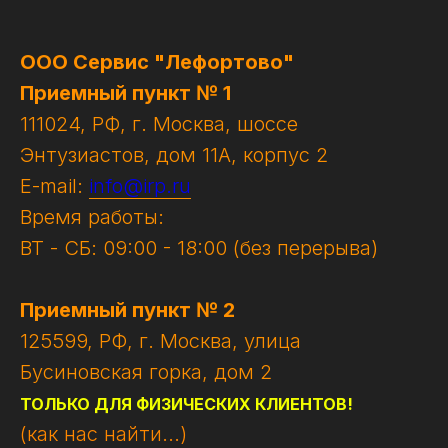
ООО Сервис "Лефортово"
Приемный пункт № 1
111024, РФ, г. Москва, шоссе
Энтузиастов, дом 11А, корпус 2
E-mail:
info@irp.ru
Время работы:
ВТ - СБ: 09:00 - 18:00 (без перерыва)
Приемный пункт № 2
125599, РФ, г. Москва, улица
Бусиновская горка, дом 2
ТОЛЬКО ДЛЯ ФИЗИЧЕСКИХ КЛИЕНТОВ!
(как нас найти...)