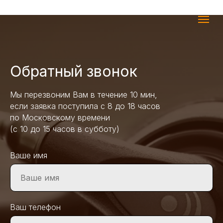
Обратный звонок
Мы перезвоним Вам в течение 10 мин,
если заявка поступила с 8 до 18 часов
по Московскому времени
(с 10 до 15 часов в субботу)
Ваше имя
Ваш телефон