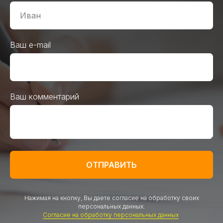
Ваш e-mail
Ваш комментарий
ОТПРАВИТЬ
Нажимая на кнопку, Вы даете согласие на обработку своих
персональных данных.
Согласие на обработку персональных данных
.