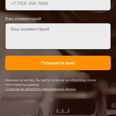
Ваш комментарий
Позвоните мне!
Нажимая на кнопку, Вы даете согласие на обработку своих
персональных данных.
Согласие на обработку персональных данных
.