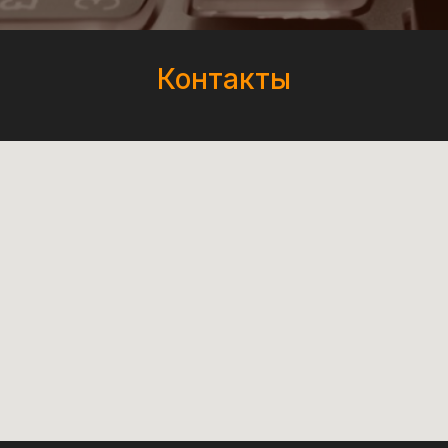
Контакты