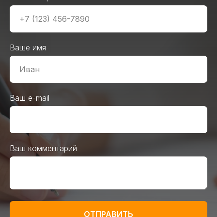
Ваше имя
Ваш e-mail
Ваш комментарий
ОТПРАВИТЬ