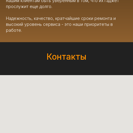
нашим клиентам быть уверенным в том, что их гаджет
прослужит еще долго.
Надежность, качество, кратчайшие сроки ремонта и
высокий уровень сервиса - это наши приоритеты в
работе.
Контакты