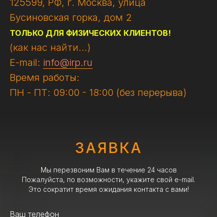
125599, РФ, г. Москва, улица
Бусиновская горка, дом 2
ТОЛЬКО ДЛЯ ФИЗИЧЕСКИХ КЛИЕНТОВ!
(как нас найти...)
E-mail:
info@irp.ru
Время работы:
ПН - ПТ: 09:00 - 18:00 (без перерыва)
ЗАЯВКА
Мы перезвоним Вам в течение 24 часов
Пожалуйста, по возможности, укажите свой e-mail.
Это сократит время ожидания контакта с вами!
Ваш телефон