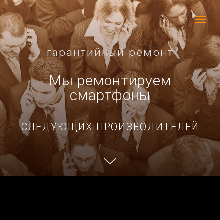
гарантийный ремонт
Мы ремонтируем
смартфоны
СЛЕДУЮЩИХ ПРОИЗВОДИТЕЛЕЙ