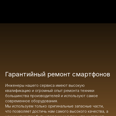
Гарантийный ремонт смартфонов
Инженеры нашего сервиса имеют высокую
квалификацию и огромный опыт ремонта техники
большинства производителей и используют самое
современное оборудования.
Мы используем только оригинальные запасные части,
что позволяет достичь нам самого высокого качества, а