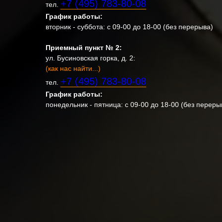
+7 (495) 783-80-08
тел.
График работы:
вторник - суббота: с 09-00 до 18-00 (без перерыва)
Приемный пункт № 2:
ул. Бусиновская горка, д. 2:
(как нас найти...)
+7 (495) 783-80-08
тел.
График работы:
понедельник - пятница: с 09-00 до 18-00 (без переры