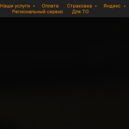
Наши услуги
Оплата
Страховка
Яндекс
Региональный сервис
Для ТО