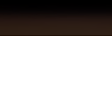
Контакты
ООО Сервис "