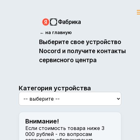
← на главную
Выберите свое устройство
Nocord и получите контакты
сервисного центра
Категория устройства
Внимание!
Если стоимость товара ниже 3
000 рублей - по вопросам